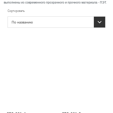
выполнены из современного прозрачного и прочного материала - ПЭТ.
Сортировать