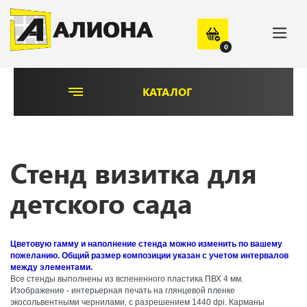
0
КАТАЛОГ
Стенд визитка для
детского сада
Цветовую гамму и наполнение стенда можно изменить по вашему
пожеланию. Общий размер композиции указан с учетом интервалов
между элементами.
Все стенды выполнены из вспененного пластика ПВХ 4 мм.
Изображение - интерьерная печать на глянцевой пленке
экосольвентными чернилами, с разрешением 1440 dpi. Карманы