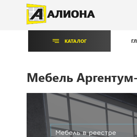
КАТАЛОГ
Г
Мебель Аргенту