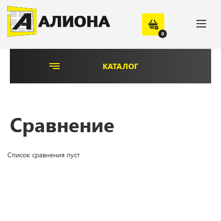
0
КАТАЛОГ
Сравнение
Список сравнения пуст